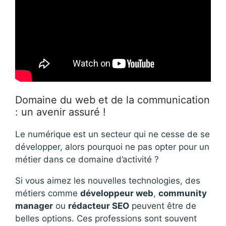
Domaine du web et de la communication
: un avenir assuré !
Le numérique est un secteur qui ne cesse de se
développer, alors pourquoi ne pas opter pour un
métier dans ce domaine d’activité ?
Si vous aimez les nouvelles technologies, des
métiers comme
développeur web
,
community
manager
ou
rédacteur SEO
peuvent être de
belles options. Ces professions sont souvent