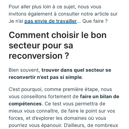
Pour aller plus loin à ce sujet, nous vous
invitons également à consulter notre article sur
Je n’ai
pas envie de travailler
… Que faire ?
Comment choisir le bon
secteur pour sa
reconversion ?
Bien souvent,
trouver dans quel secteur se
reconvertir n’est pas si simple
.
C’est pourquoi, comme première étape, nous
vous conseillons fortement de
faire un bilan de
compétences
. Ce test vous permettra de
mieux vous connaître, de faire le point sur vos
forces, et d’explorer les domaines où vous
pourriez vous épanouir. D’ailleurs, de nombreux