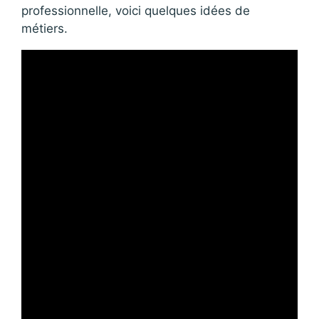
professionnelle, voici quelques idées de
métiers.