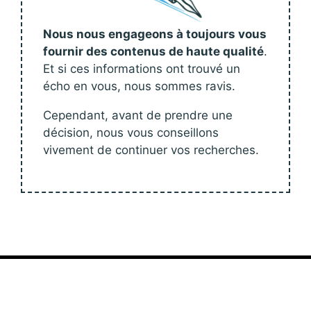
Nous nous engageons à toujours vous
fournir des contenus de haute qualité
.
Et si ces informations ont trouvé un
écho en vous, nous sommes ravis.
Cependant, avant de prendre une
décision, nous vous conseillons
vivement de continuer vos recherches.
Journal Pro
| 2026