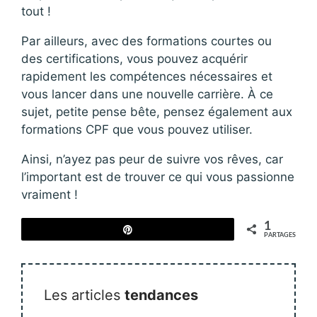
tout !
Par ailleurs, avec des formations courtes ou
des certifications, vous pouvez acquérir
rapidement les compétences nécessaires et
vous lancer dans une nouvelle carrière. À ce
sujet, petite pense bête, pensez également aux
formations CPF que vous pouvez utiliser.
Ainsi, n’ayez pas peur de suivre vos rêves, car
l’important est de trouver ce qui vous passionne
vraiment !
1
Épingle
PARTAGES
Les articles
tendances