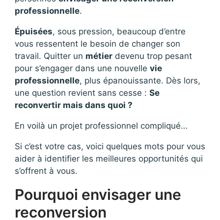
professionnelle
.
Épuisées
, sous pression, beaucoup d’entre
vous ressentent le besoin de changer son
travail. Quitter un
métier
devenu trop pesant
pour s’engager dans une nouvelle
vie
professionnelle
, plus épanouissante. Dès lors,
une question revient sans cesse :
Se
reconvertir mais dans quoi ?
En voilà un projet professionnel compliqué…
Si c’est votre cas, voici quelques mots pour vous
aider à identifier les meilleures opportunités qui
s’offrent à vous.
Pourquoi envisager une
reconversion