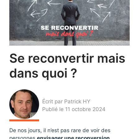
Se reconvertir mais
dans quoi ?
Écrit par Patrick HY
Publié le 11 octobre 2024
De nos jours, il n’est pas rare de voir des
personnes
envisager une reconversion