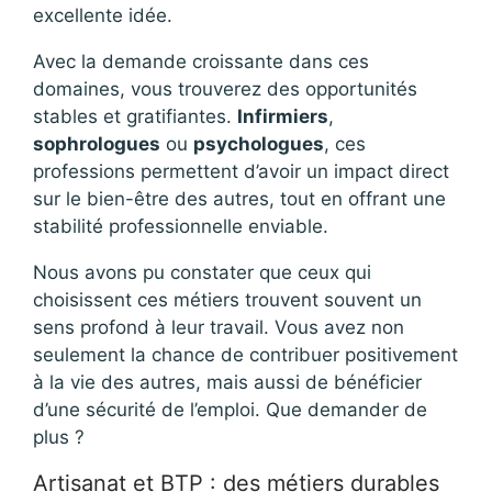
excellente idée.
Avec la demande croissante dans ces
domaines, vous trouverez des opportunités
stables et gratifiantes.
Infirmiers
,
sophrologues
ou
psychologues
, ces
professions permettent d’avoir un impact direct
sur le bien-être des autres, tout en offrant une
stabilité professionnelle enviable.
Nous avons pu constater que ceux qui
choisissent ces métiers trouvent souvent un
sens profond à leur travail. Vous avez non
seulement la chance de contribuer positivement
à la vie des autres, mais aussi de bénéficier
d’une sécurité de l’emploi. Que demander de
plus ?
Artisanat et BTP : des métiers durables