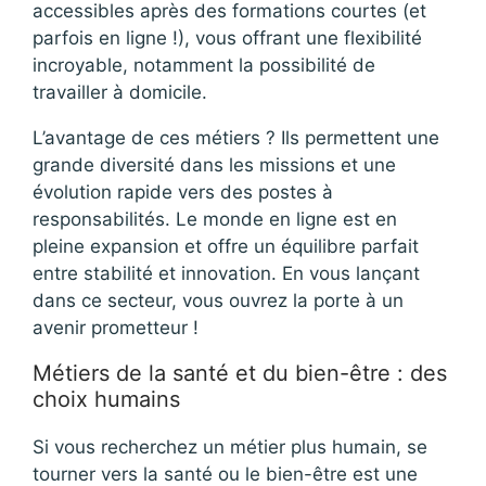
accessibles après des formations courtes (et
parfois en ligne !), vous offrant une flexibilité
incroyable, notamment la possibilité de
travailler à domicile.
L’avantage de ces métiers ? Ils permettent une
grande diversité dans les missions et une
évolution rapide vers des postes à
responsabilités. Le monde en ligne est en
pleine expansion et offre un équilibre parfait
entre stabilité et innovation. En vous lançant
dans ce secteur, vous ouvrez la porte à un
avenir prometteur !
Métiers de la santé et du bien-être : des
choix humains
Si vous recherchez un métier plus humain, se
tourner vers la santé ou le bien-être est une