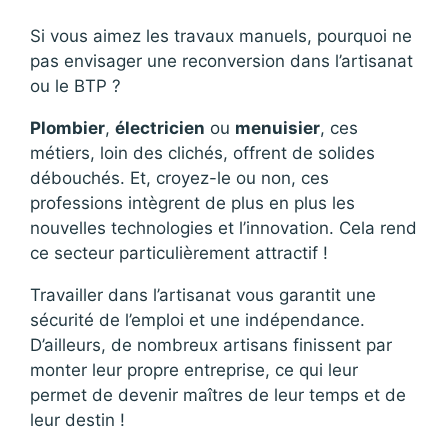
Si vous aimez les travaux manuels, pourquoi ne
pas envisager une reconversion dans l’artisanat
ou le BTP ?
Plombier
,
électricien
ou
menuisier
, ces
métiers, loin des clichés, offrent de solides
débouchés. Et, croyez-le ou non, ces
professions intègrent de plus en plus les
nouvelles technologies et l’innovation. Cela rend
ce secteur particulièrement attractif !
Travailler dans l’artisanat vous garantit une
sécurité de l’emploi et une indépendance.
D’ailleurs, de nombreux artisans finissent par
monter leur propre entreprise, ce qui leur
permet de devenir maîtres de leur temps et de
leur destin !