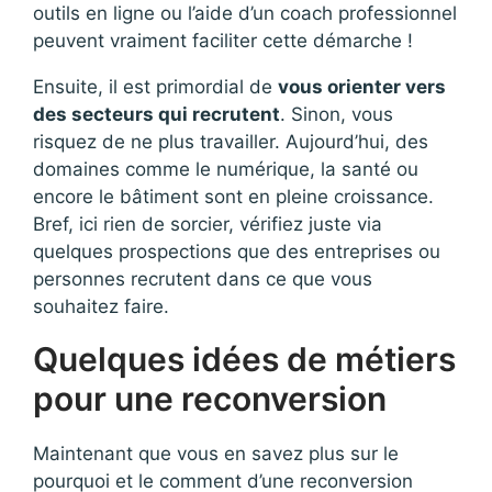
outils en ligne ou l’aide d’un coach professionnel
peuvent vraiment faciliter cette démarche !
Ensuite, il est primordial de
vous orienter vers
des secteurs qui recrutent
. Sinon, vous
risquez de ne plus travailler. Aujourd’hui, des
domaines comme le numérique, la santé ou
encore le bâtiment sont en pleine croissance.
Bref, ici rien de sorcier, vérifiez juste via
quelques prospections que des entreprises ou
personnes recrutent dans ce que vous
souhaitez faire.
Quelques idées de métiers
pour une reconversion
Maintenant que vous en savez plus sur le
pourquoi et le comment d’une reconversion