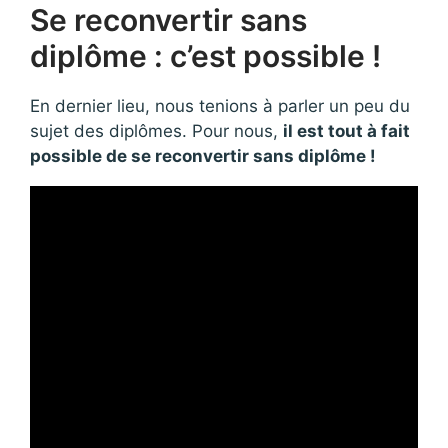
Se reconvertir sans
diplôme : c’est possible !
En dernier lieu, nous tenions à parler un peu du
sujet des diplômes. Pour nous,
il est tout à fait
possible de se reconvertir sans diplôme !