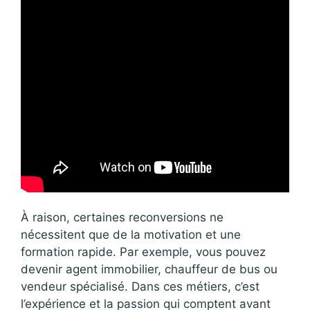
À raison, certaines reconversions ne
nécessitent que de la motivation et une
formation rapide. Par exemple, vous pouvez
devenir agent immobilier, chauffeur de bus ou
vendeur spécialisé. Dans ces métiers, c’est
l’expérience et la passion qui comptent avant