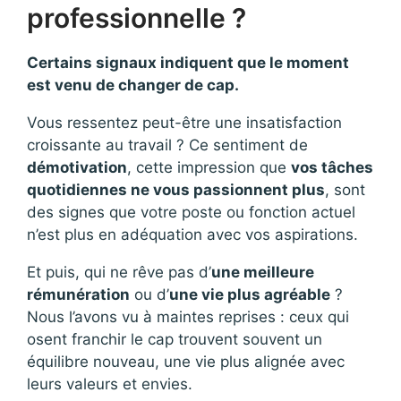
professionnelle ?
Certains signaux indiquent que le moment
est venu de changer de cap.
Vous ressentez peut-être une insatisfaction
croissante au travail ? Ce sentiment de
démotivation
, cette impression que
vos tâches
quotidiennes ne vous passionnent plus
, sont
des signes que votre poste ou fonction actuel
n’est plus en adéquation avec vos aspirations.
Et puis, qui ne rêve pas d’
une meilleure
rémunération
ou d’
une vie plus agréable
?
Nous l’avons vu à maintes reprises : ceux qui
osent franchir le cap trouvent souvent un
équilibre nouveau, une vie plus alignée avec
leurs valeurs et envies.