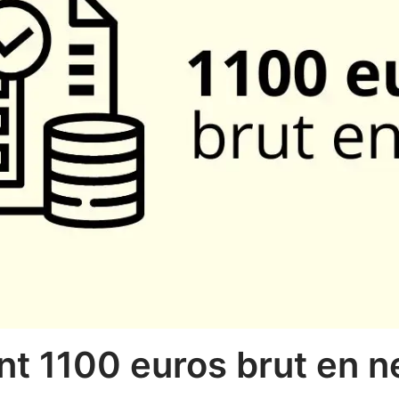
t 1100 euros brut en n