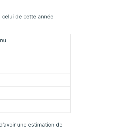
, celui de cette année
enu
 d’avoir une estimation de