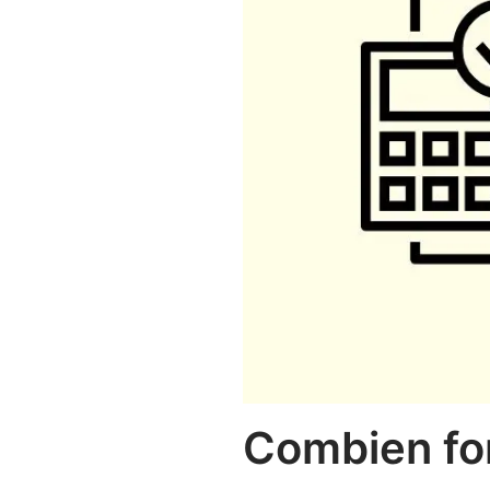
Combien fon