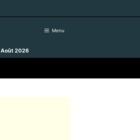
Menu
|
Août 2026