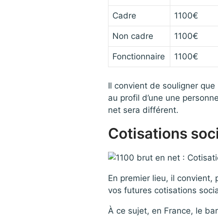
Cadre
1100€
Non cadre
1100€
Fonctionnaire
1100€
Il convient de souligner que
au profil d’une une personne
net sera différent.
Cotisations soc
En premier lieu, il convient
vos futures cotisations soci
À ce sujet, en France, le bar