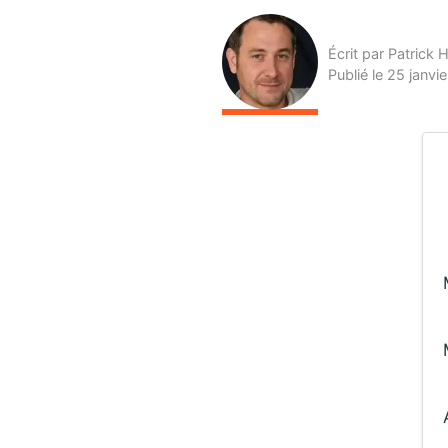
Écrit par Patrick 
Publié le 25 janv