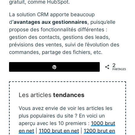
gratuit, comme HubSpot.
La solution CRM apporte beaucoup
d
‘avantages aux gestionnaires
, puisqu’elle
propose des fonctionnalités différentes :
gestion des contacts, gestions des leads,
prévisions des ventes, suivi de l’évolution des
commandes, partage des fichiers, etc.
2
Épingle
PARTAGES
Les articles
tendances
Vous avez envie de voir les articles les
plus populaires du site ? En voici un
aperçu avec les 10 premiers :
1000 brut
en net
|
1100 brut en net
|
1200 brut en