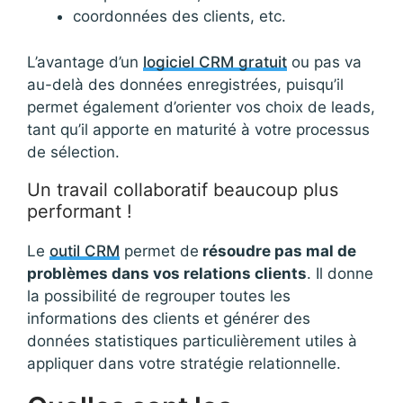
coordonnées des clients, etc.
L’avantage d’un
logiciel CRM gratuit
ou pas va
au-delà des données enregistrées, puisqu’il
permet également d’orienter vos choix de leads,
tant qu’il apporte en maturité à votre processus
de sélection.
Un travail collaboratif beaucoup plus
performant !
Le
outil CRM
permet de
résoudre pas mal de
problèmes dans vos relations clients
. Il donne
la possibilité de regrouper toutes les
informations des clients et générer des
données statistiques particulièrement utiles à
appliquer dans votre stratégie relationnelle.