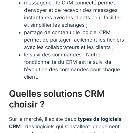
messagerie : le CRM connecté permet
d’envoyer et de recevoir des messages
instantanés avec les clients pour faciliter
et simplifier les échanges ;
partage de contenu : le logiciel CRM
permet de partager facilement les fichiers
avec les collaborateurs et les clients ;
le suivi des commandes : l’autre
fonctionnalité du CRM est le suivi de
l’évolution des commandes pour chaque
client.
Quelles solutions CRM
choisir ?
Sur le marché, il existe deux
types de logiciels
CRM
: des logiciels qui s’installent uniquement