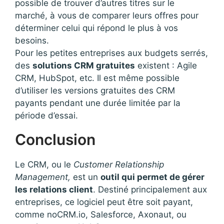
possible de trouver d’autres titres sur le
marché, à vous de comparer leurs offres pour
déterminer celui qui répond le plus à vos
besoins.
Pour les petites entreprises aux budgets serrés,
des
solutions CRM gratuites
existent : Agile
CRM, HubSpot, etc. Il est même possible
d’utiliser les versions gratuites des CRM
payants pendant une durée limitée par la
période d’essai.
Conclusion
Le CRM, ou le
Customer Relationship
Management,
est un
outil qui permet de gérer
les relations client
. Destiné principalement aux
entreprises, ce logiciel peut être soit payant,
comme noCRM.io, Salesforce, Axonaut, ou