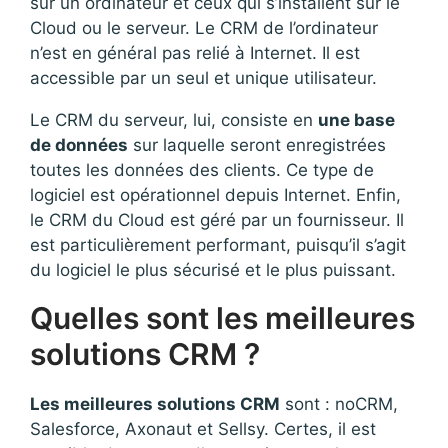
sur un ordinateur et ceux qui s’installent sur le
Cloud ou le serveur. Le CRM de l’ordinateur
n’est en général pas relié à Internet. Il est
accessible par un seul et unique utilisateur.
Le CRM du serveur, lui, consiste en
une base
de données
sur laquelle seront enregistrées
toutes les données des clients. Ce type de
logiciel est opérationnel depuis Internet. Enfin,
le CRM du Cloud est géré par un fournisseur. Il
est particulièrement performant, puisqu’il s’agit
du logiciel le plus sécurisé et le plus puissant.
Quelles sont les meilleures
solutions CRM ?
Les meilleures solutions CRM
sont : noCRM,
Salesforce, Axonaut et Sellsy. Certes, il est