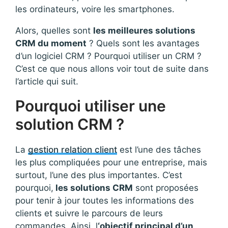
les ordinateurs, voire les smartphones.
Alors, quelles sont
les meilleures solutions
CRM du moment
? Quels sont les avantages
d’un logiciel CRM ? Pourquoi utiliser un CRM ?
C’est ce que nous allons voir tout de suite dans
l’article qui suit.
Pourquoi utiliser une
solution CRM ?
La
gestion relation client
est l’une des tâches
les plus compliquées pour une entreprise, mais
surtout, l’une des plus importantes. C’est
pourquoi,
les solutions CRM
sont proposées
pour tenir à jour toutes les informations des
clients et suivre le parcours de leurs
commandes. Ainsi, l
‘objectif principal d’un