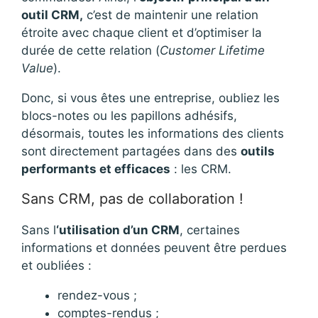
outil CRM,
c’est de maintenir une relation
étroite avec chaque client et d’optimiser la
durée de cette relation (
Customer Lifetime
Value
).
Donc, si vous êtes une entreprise, oubliez les
blocs-notes ou les papillons adhésifs,
désormais, toutes les informations des clients
sont directement partagées dans des
outils
performants et efficaces
: les CRM.
Sans CRM, pas de collaboration !
Sans l
‘utilisation d’un CRM
, certaines
informations et données peuvent être perdues
et oubliées :
rendez-vous ;
comptes-rendus ;