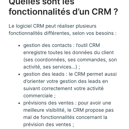
Quelles sont les
fonctionnalités d’un CRM ?
Le logiciel CRM peut réaliser plusieurs
fonctionnalités différentes, selon vos besoins :
gestion des contacts : l’outil CRM
enregistre toutes les données du client
(ses coordonnées, ses commandes, son
activité, ses services…) ;
gestion des leads : le CRM permet aussi
d’orienter votre gestion des leads en
suivant correctement votre activité
commerciale ;
prévisions des ventes : pour avoir une
meilleure visibilité, le CRM propose pas
mal de fonctionnalités concernant la
prévision des ventes ;