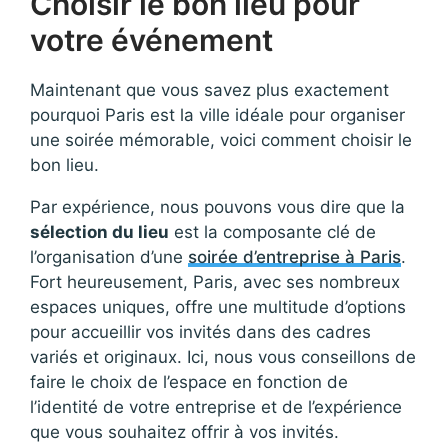
Choisir le bon lieu pour
votre événement
Maintenant que vous savez plus exactement
pourquoi Paris est la ville idéale pour organiser
une soirée mémorable, voici comment choisir le
bon lieu.
Par expérience, nous pouvons vous dire que la
sélection du lieu
est la composante clé de
l’organisation d’une
soirée d’entreprise à Paris
.
Fort heureusement, Paris, avec ses nombreux
espaces uniques, offre une multitude d’options
pour accueillir vos invités dans des cadres
variés et originaux. Ici, nous vous conseillons de
faire le choix de l’espace en fonction de
l’identité de votre entreprise et de l’expérience
que vous souhaitez offrir à vos invités.