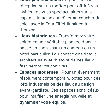
réception sur un rooftop pour offrir à vos
invités des vues spectaculaires sur la
capitale. Imaginez un dîner au coucher du
soleil avec la Tour Eiffel illuminée à
l’horizon.
Lieux historiques
: Transformez votre
soirée en une véritable plongée dans le
passé en choisissant un château ou un
hôtel particulier. La richesse des détails
architecturaux et l’histoire de ces lieux
fascineront vos convives.
Espaces modernes
: Pour un événement
résolument contemporain, optez pour des
lofts industriels ou des lieux au design
avant-gardiste. Ces espaces sont idéaux
pour insuffler une énergie nouvelle et
dynamiser votre équipe.