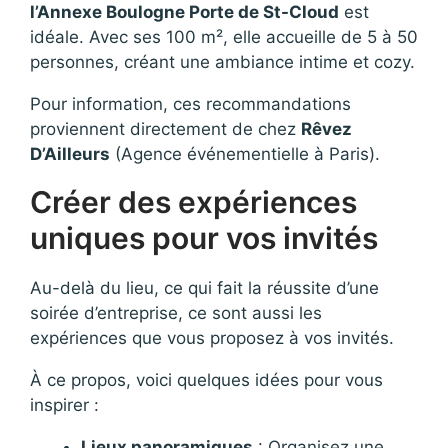
l’Annexe Boulogne Porte de St-Cloud
est
idéale. Avec ses 100 m², elle accueille de 5 à 50
personnes, créant une ambiance intime et cozy.
Pour information, ces recommandations
proviennent directement de chez
Rêvez
D’Ailleurs
(Agence événementielle à Paris).
Créer des expériences
uniques pour vos invités
Au-delà du lieu, ce qui fait la réussite d’une
soirée d’entreprise, ce sont aussi les
expériences que vous proposez à vos invités.
À ce propos, voici quelques idées pour vous
inspirer :
Lieux panoramiques
: Organisez une