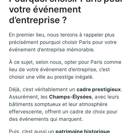
votre événement
d’entreprise ?
En premier lieu, nous tenions à rappeler plus
précisément pourquoi choisir Paris pour votre
événement d’entreprise mémorable.
À ce sujet, selon nous, opter pour Paris comme
lieu de votre événement d’entreprise, c’est
choisir une ville au prestige inégalé.
Déjà, c’est véritablement un
cadre prestigieux
.
Assurément, les
Champs-Élysées
, avec leurs
bâtiments somptueux et leur atmosphère
effervescente, offrent un cadre de choix pour
des événements qui marquent.
Puis, c’est aussi un
patrimoine historique