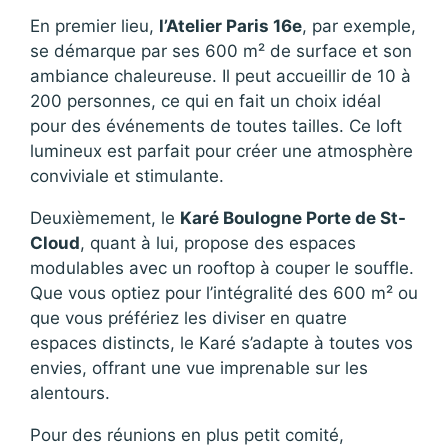
En premier lieu,
l’Atelier Paris 16e
, par exemple,
se démarque par ses 600 m² de surface et son
ambiance chaleureuse. Il peut accueillir de 10 à
200 personnes, ce qui en fait un choix idéal
pour des événements de toutes tailles. Ce loft
lumineux est parfait pour créer une atmosphère
conviviale et stimulante.
Deuxièmement, le
Karé Boulogne Porte de St-
Cloud
, quant à lui, propose des espaces
modulables avec un rooftop à couper le souffle.
Que vous optiez pour l’intégralité des 600 m² ou
que vous préfériez les diviser en quatre
espaces distincts, le Karé s’adapte à toutes vos
envies, offrant une vue imprenable sur les
alentours.
Pour des réunions en plus petit comité,