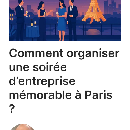
Comment organiser
une soirée
d’entreprise
mémorable à Paris
?