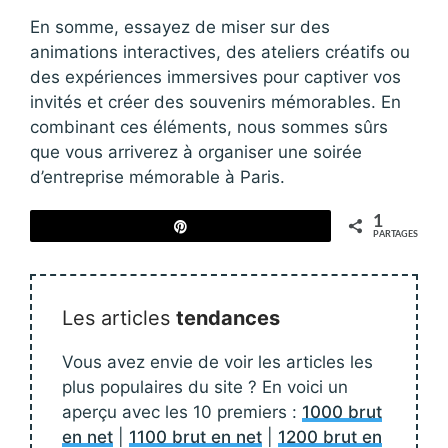
En somme, essayez de miser sur des
animations interactives, des ateliers créatifs ou
des expériences immersives pour captiver vos
invités et créer des souvenirs mémorables. En
combinant ces éléments, nous sommes sûrs
que vous arriverez à organiser une soirée
d’entreprise mémorable à Paris.
1
Épingle
PARTAGES
Les articles
tendances
Vous avez envie de voir les articles les
plus populaires du site ? En voici un
aperçu avec les 10 premiers :
1000 brut
en net
|
1100 brut en net
|
1200 brut en