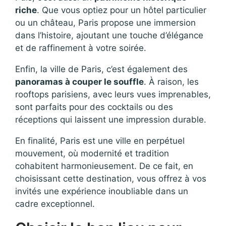
riche
. Que vous optiez pour un hôtel particulier
ou un château, Paris propose une immersion
dans l’histoire, ajoutant une touche d’élégance
et de raffinement à votre soirée.
Enfin, la ville de Paris, c’est également des
panoramas à couper le souffle
. À raison, les
rooftops parisiens, avec leurs vues imprenables,
sont parfaits pour des cocktails ou des
réceptions qui laissent une impression durable.
En finalité, Paris est une ville en perpétuel
mouvement, où modernité et tradition
cohabitent harmonieusement. De ce fait, en
choisissant cette destination, vous offrez à vos
invités une expérience inoubliable dans un
cadre exceptionnel.