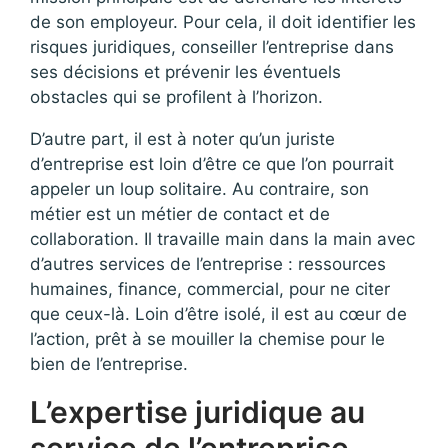
de son employeur. Pour cela, il doit identifier les
risques juridiques, conseiller l’entreprise dans
ses décisions et prévenir les éventuels
obstacles qui se profilent à l’horizon.
D’autre part, il est à noter qu’un juriste
d’entreprise est loin d’être ce que l’on pourrait
appeler un loup solitaire. Au contraire, son
métier est un métier de contact et de
collaboration. Il travaille main dans la main avec
d’autres services de l’entreprise : ressources
humaines, finance, commercial, pour ne citer
que ceux-là. Loin d’être isolé, il est au cœur de
l’action, prêt à se mouiller la chemise pour le
bien de l’entreprise.
L’expertise juridique au
service de l’entreprise