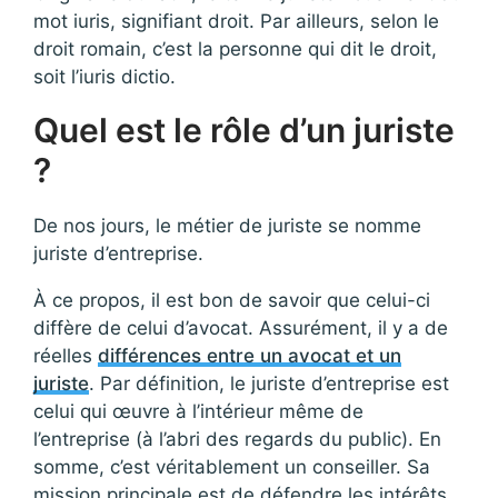
mot iuris, signifiant droit. Par ailleurs, selon le
droit romain, c’est la personne qui dit le droit,
soit l’iuris dictio.
Quel est le rôle d’un juriste
?
De nos jours, le métier de juriste se nomme
juriste d’entreprise.
À ce propos, il est bon de savoir que celui-ci
diffère de celui d’avocat. Assurément, il y a de
réelles
différences entre un avocat et un
juriste
. Par définition, le juriste d’entreprise est
celui qui œuvre à l’intérieur même de
l’entreprise (à l’abri des regards du public). En
somme, c’est véritablement un conseiller. Sa
mission principale est de défendre les intérêts