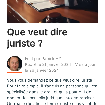
Que veut dire
juriste ?
Écrit par Patrick HY
Publié le 21 janvier 2024 | Mise à jour
le 26 janvier 2024
Vous vous demandez ce que veut dire juriste ?
Pour faire simple, il s’agit d’une personne qui est
spécialisée dans le droit et qui a pour but de
donner des conseils juridiques aux entreprises.
Originaire du latin, le terme juriste nous vient du