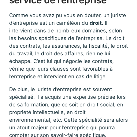
Comme vous avez pu vous en douter, un juriste
d’entreprise est un caméléon du
droit
. Il
intervient dans de nombreux domaines, selon
les besoins spécifiques de l’entreprise. Le droit
des contrats, les assurances, la fiscalité, le droit
du travail, le droit des affaires, rien ne lui
échappe. C’est lui qui négocie les contrats,
vérifie que leurs clauses sont favorables à
l’entreprise et intervient en cas de litige.
De plus, le juriste d’entreprise est souvent
spécialisé. Il a acquis une expertise précise lors
de sa formation, que ce soit en droit social, en
propriété intellectuelle, en droit
environnemental, etc. Cette spécialité sera alors
un atout majeur pour l’entreprise qui pourra
compter sur son savoir-faire spécifique.