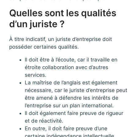
Quelles sont les qualités
d’un juriste ?
À titre indicatif, un juriste d’entreprise doit
posséder certaines qualités.
Il doit être à l’écoute, car il travaille en
étroite collaboration avec d’autres
services.
La maîtrise de l’anglais est également
nécessaire, car le juriste d’entreprise peut
être amené à défendre les intérêts de
l’entreprise sur un plan international.
Il doit également faire preuve de rigueur
et de réactivité.
En outre, il doit faire preuve d’une
certaine indépendance intellectuelle.