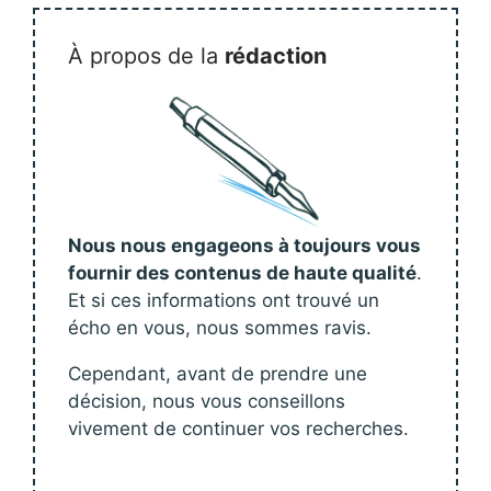
À propos de la
rédaction
Nous nous engageons à toujours vous
fournir des contenus de haute qualité
.
Et si ces informations ont trouvé un
écho en vous, nous sommes ravis.
Cependant, avant de prendre une
décision, nous vous conseillons
vivement de continuer vos recherches.