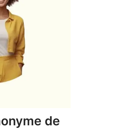
ynonyme de