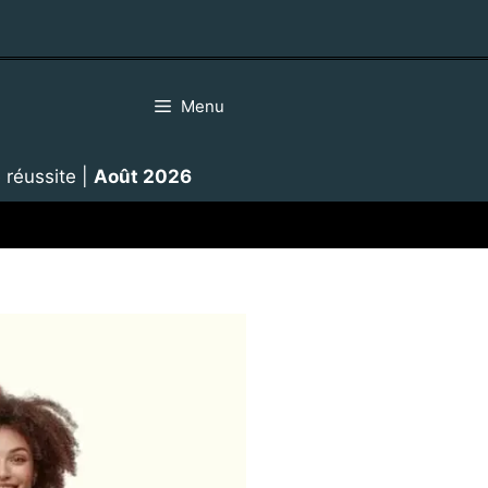
Menu
 réussite
|
Août 2026