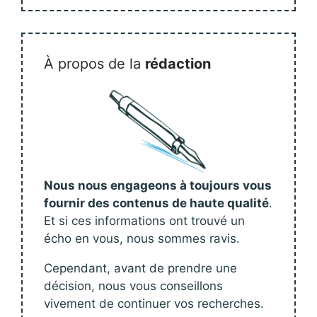
À propos de la
rédaction
Nous nous engageons à toujours vous
fournir des contenus de haute qualité
.
Et si ces informations ont trouvé un
écho en vous, nous sommes ravis.
Cependant, avant de prendre une
décision, nous vous conseillons
vivement de continuer vos recherches.