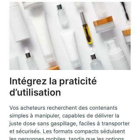
Intégrez la praticité
d’utilisation
Vos acheteurs recherchent des contenants
simples à manipuler, capables de délivrer la
juste dose sans gaspillage, faciles à transporter
et sécurisés. Les formats compacts séduisent
les personnes mobiles, tandis que les options