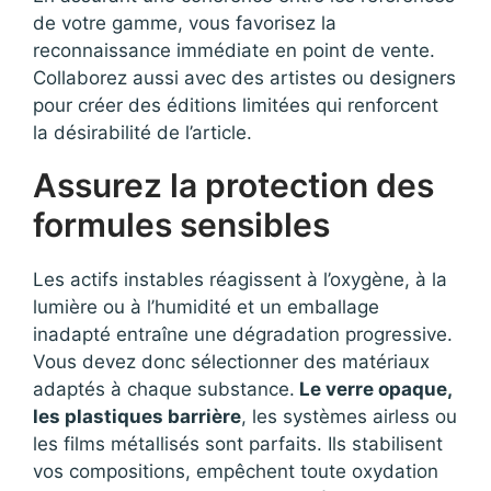
de votre gamme, vous favorisez la
reconnaissance immédiate en point de vente.
Collaborez aussi avec des artistes ou designers
pour créer des éditions limitées qui renforcent
la désirabilité de l’article.
Assurez la protection des
formules sensibles
Les actifs instables réagissent à l’oxygène, à la
lumière ou à l’humidité et un emballage
inadapté entraîne une dégradation progressive.
Vous devez donc sélectionner des matériaux
adaptés à chaque substance.
Le verre opaque,
les plastiques barrière
, les systèmes airless ou
les films métallisés sont parfaits. Ils stabilisent
vos compositions, empêchent toute oxydation