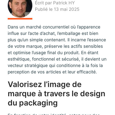
Écrit par Patrick HY
Publié le 13 mai 2025
Dans un marché concurrentiel où l’apparence
influe sur l’acte d’achat, l’emballage est bien
plus qu’un simple contenant. Il incarne l’essence
de votre marque, préserve les actifs sensibles
et optimise l’usage final du produit. En étant
esthétique, fonctionnel et sécurisé, il devient un
vecteur stratégique qui conditionne à la fois la
perception de vos articles et leur efficacité.
Valorisez l’image de
marque à travers le design
du packaging