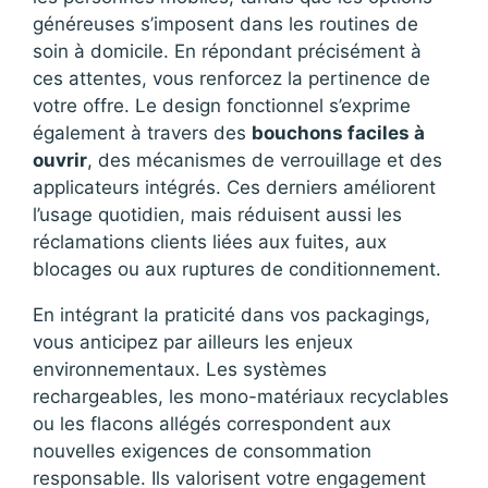
généreuses s’imposent dans les routines de
soin à domicile. En répondant précisément à
ces attentes, vous renforcez la pertinence de
votre offre. Le design fonctionnel s’exprime
également à travers des
bouchons faciles à
ouvrir
, des mécanismes de verrouillage et des
applicateurs intégrés. Ces derniers améliorent
l’usage quotidien, mais réduisent aussi les
réclamations clients liées aux fuites, aux
blocages ou aux ruptures de conditionnement.
En intégrant la praticité dans vos packagings,
vous anticipez par ailleurs les enjeux
environnementaux. Les systèmes
rechargeables, les mono-matériaux recyclables
ou les flacons allégés correspondent aux
nouvelles exigences de consommation
responsable. Ils valorisent votre engagement