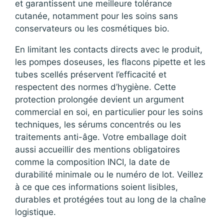
et garantissent une meilleure tolérance
cutanée, notamment pour les soins sans
conservateurs ou les cosmétiques bio.
En limitant les contacts directs avec le produit,
les pompes doseuses, les flacons pipette et les
tubes scellés préservent l’efficacité et
respectent des normes d’hygiène. Cette
protection prolongée devient un argument
commercial en soi, en particulier pour les soins
techniques, les sérums concentrés ou les
traitements anti-âge. Votre emballage doit
aussi accueillir des mentions obligatoires
comme la composition INCI, la date de
durabilité minimale ou le numéro de lot. Veillez
à ce que ces informations soient lisibles,
durables et protégées tout au long de la chaîne
logistique.