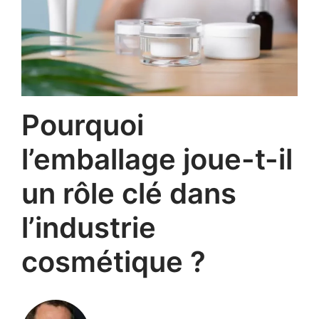
Pourquoi
l’emballage joue-t-il
un rôle clé dans
l’industrie
cosmétique ?