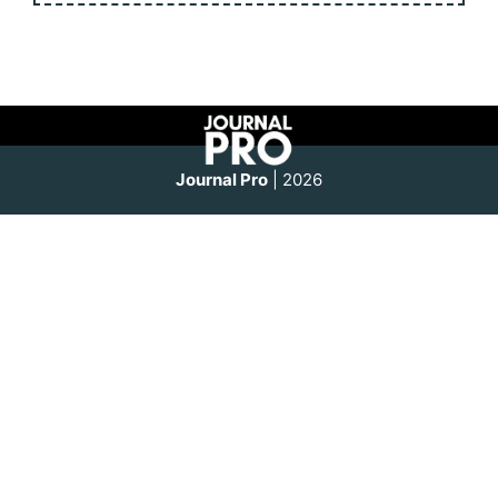
Journal Pro
| 2026