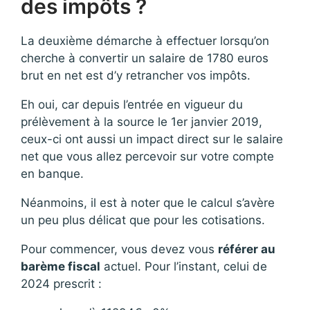
des impôts ?
La deuxième démarche à effectuer lorsqu’on
cherche à convertir un salaire de 1780 euros
brut en net est d’y retrancher vos impôts.
Eh oui, car depuis l’entrée en vigueur du
prélèvement à la source le 1er janvier 2019,
ceux-ci ont aussi un impact direct sur le salaire
net que vous allez percevoir sur votre compte
en banque.
Néanmoins, il est à noter que le calcul s’avère
un peu plus délicat que pour les cotisations.
Pour commencer, vous devez vous
référer au
barème fiscal
actuel. Pour l’instant, celui de
2024 prescrit :