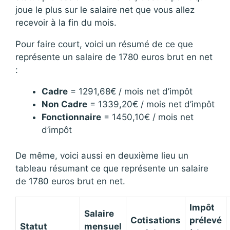
joue le plus sur le salaire net que vous allez
recevoir à la fin du mois.
Pour faire court, voici un résumé de ce que
représente un salaire de 1780 euros brut en net
:
Cadre
= 1291,68€ / mois net d’impôt
Non Cadre
= 1339,20€ / mois net d’impôt
Fonctionnaire
= 1450,10€ / mois net
d’impôt
De même, voici aussi en deuxième lieu un
tableau résumant ce que représente un salaire
de 1780 euros brut en net.
Impôt
Salaire
Cotisations
prélevé
Statut
mensuel