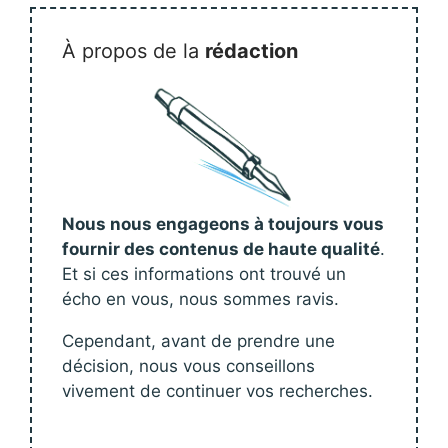
À propos de la
rédaction
Nous nous engageons à toujours vous
fournir des contenus de haute qualité
.
Et si ces informations ont trouvé un
écho en vous, nous sommes ravis.
Cependant, avant de prendre une
décision, nous vous conseillons
vivement de continuer vos recherches.