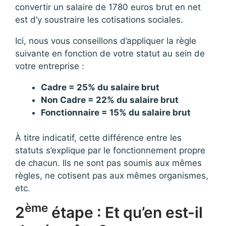
convertir un salaire de 1780 euros brut en net
est d’y soustraire les cotisations sociales.
Ici, nous vous conseillons d’appliquer la règle
suivante en fonction de votre statut au sein de
votre entreprise :
Cadre = 25% du salaire brut
Non Cadre = 22% du salaire brut
Fonctionnaire = 15% du salaire brut
À titre indicatif, cette différence entre les
statuts s’explique par le fonctionnement propre
de chacun. Ils ne sont pas soumis aux mêmes
règles, ne cotisent pas aux mêmes organismes,
etc.
ème
2
étape : Et qu’en est-il